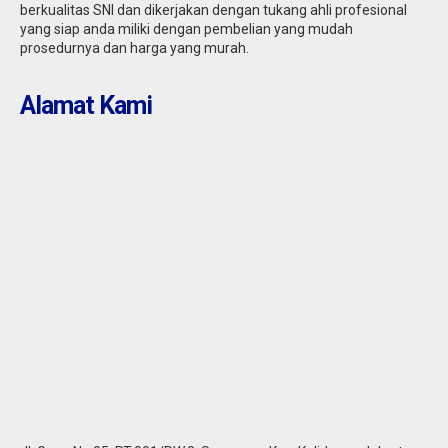
berkualitas SNI dan dikerjakan dengan tukang ahli profesional
yang siap anda miliki dengan pembelian yang mudah
prosedurnya dan harga yang murah.
Alamat Kami