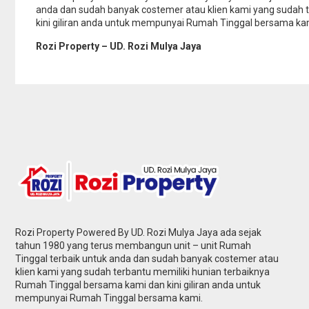
anda dan sudah banyak costemer atau klien kami yang sudah 
kini giliran anda untuk mempunyai Rumah Tinggal bersama ka
Rozi Property – UD. Rozi Mulya Jaya
Rozi Property Powered By UD. Rozi Mulya Jaya ada sejak
tahun 1980 yang terus membangun unit – unit Rumah
Tinggal terbaik untuk anda dan sudah banyak costemer atau
klien kami yang sudah terbantu memiliki hunian terbaiknya
Rumah Tinggal bersama kami dan kini giliran anda untuk
mempunyai Rumah Tinggal bersama kami.