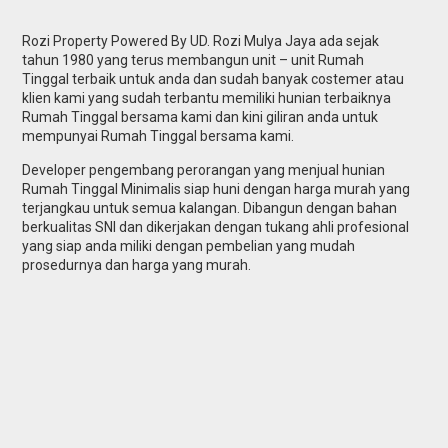
Rozi Property Powered By UD. Rozi Mulya Jaya ada sejak
tahun 1980 yang terus membangun unit – unit Rumah
Tinggal terbaik untuk anda dan sudah banyak costemer atau
klien kami yang sudah terbantu memiliki hunian terbaiknya
Rumah Tinggal bersama kami dan kini giliran anda untuk
mempunyai Rumah Tinggal bersama kami.
Developer pengembang perorangan yang menjual hunian
Rumah Tinggal Minimalis siap huni dengan harga murah yang
terjangkau untuk semua kalangan. Dibangun dengan bahan
berkualitas SNI dan dikerjakan dengan tukang ahli profesional
yang siap anda miliki dengan pembelian yang mudah
prosedurnya dan harga yang murah.